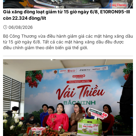
Giá xăng đồng loạt giảm từ 15 giờ ngày 6/8, E10RON95-III
còn 22.324 đồng/lít
06/08/2026
Bộ Công Thương vừa điều hành giảm giá các mặt hàng xăng dầu
từ 15 giờ ngày 6/8. Tất cả các mặt hàng xăng dầu đều được
điều chỉnh giảm theo diễn biến giá thế giới.