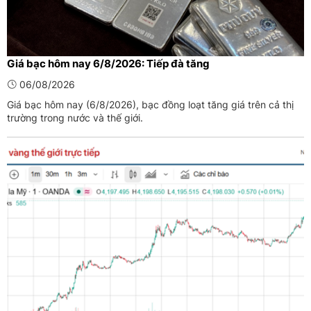
Giá bạc hôm nay 6/8/2026: Tiếp đà tăng
06/08/2026
Giá bạc hôm nay (6/8/2026), bạc đồng loạt tăng giá trên cả thị
trường trong nước và thế giới.