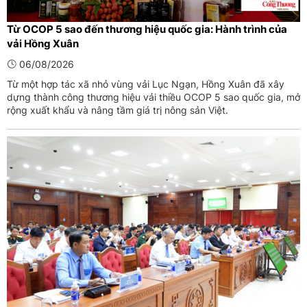
Từ OCOP 5 sao đến thương hiệu quốc gia: Hành trình của
vải Hồng Xuân
06/08/2026
Từ một hợp tác xã nhỏ vùng vải Lục Ngạn, Hồng Xuân đã xây
dựng thành công thương hiệu vải thiều OCOP 5 sao quốc gia, mở
rộng xuất khẩu và nâng tầm giá trị nông sản Việt.