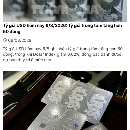
Tỷ giá USD hôm nay 6/8/2026: Tỷ giá trung tâm tăng hơn
50 đồng
06/08/2026
Tỷ giá USD hôm nay 6/8 ghi nhận tỷ giá trung tâm tăng hơn 50
đồng, trong khi Dollar Index giảm 0,02%; đồng bạc xanh được
dự báo duy trì ở mức cao.