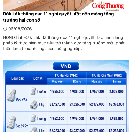
Đắk Lắk thông qua 11 nghị quyết, đặt nền móng tăng
trưởng hai con số
06/08/2026
HĐND tỉnh Đắk Lắk đã thông qua 11 nghị quyết, tạo hành lang
pháp lý thực hiện mục tiêu trở thành cực tăng trưởng mới, phát
triển kinh tế xanh, logistics, công nghiệp.