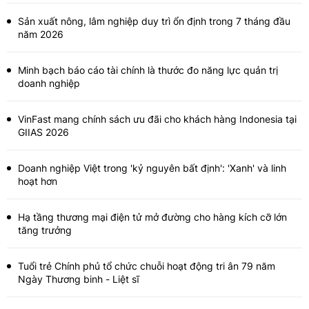
Sản xuất nông, lâm nghiệp duy trì ổn định trong 7 tháng đầu
năm 2026
Minh bạch báo cáo tài chính là thước đo năng lực quản trị
doanh nghiệp
VinFast mang chính sách ưu đãi cho khách hàng Indonesia tại
GIIAS 2026
Doanh nghiệp Việt trong 'kỷ nguyên bất định': 'Xanh' và linh
hoạt hơn
Hạ tầng thương mại điện tử mở đường cho hàng kích cỡ lớn
tăng trưởng
Tuổi trẻ Chính phủ tổ chức chuỗi hoạt động tri ân 79 năm
Ngày Thương binh - Liệt sĩ