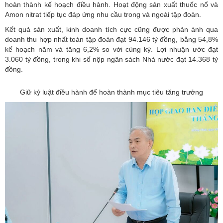
hoàn thành kế hoạch điều hành. Hoạt động sản xuất thuốc nổ và
Amon nitrat tiếp tục đáp ứng nhu cầu trong và ngoài tập đoàn.
Kết quả sản xuất, kinh doanh tích cực cũng được phản ánh qua
doanh thu hợp nhất toàn tập đoàn đạt 94.146 tỷ đồng, bằng 54,8%
kế hoạch năm và tăng 6,2% so với cùng kỳ. Lợi nhuận ước đạt
3.060 tỷ đồng, trong khi số nộp ngân sách Nhà nước đạt 14.368 tỷ
đồng.
Giữ kỷ luật điều hành để hoàn thành mục tiêu tăng trưởng