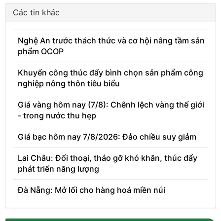
Các tin khác
Nghệ An trước thách thức và cơ hội nâng tầm sản
phẩm OCOP
Khuyến công thúc đẩy bình chọn sản phẩm công
nghiệp nông thôn tiêu biểu
Giá vàng hôm nay (7/8): Chênh lệch vàng thế giới
- trong nước thu hẹp
Giá bạc hôm nay 7/8/2026: Đảo chiều suy giảm
Lai Châu: Đối thoại, tháo gỡ khó khăn, thúc đẩy
phát triển năng lượng
Đà Nẵng: Mở lối cho hàng hoá miền núi