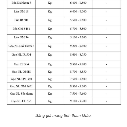
Bảng giá mang tính tham khảo.