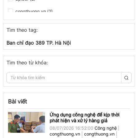
congthuong.vn (2)
Spider (2)
Tìm theo tag:
congthuong.vn (2)
Ban chỉ đạo 389 TP. Hà Nội
Spider (2)
congthuong.vn (2)
Tìm theo từ khóa:
Spider (2)
Spider (2)
congthuong.vn (2)
Bài viết
Spider (2)
Ứng dụng công nghệ để kịp thời
phát hiện và xử lý hàng giả
congthuong.vn (2)
08/07/2026 16:52:00
Công nghệ
|
congthuong.vn
|
congthuong.vn
|
congthuong.vn (2)