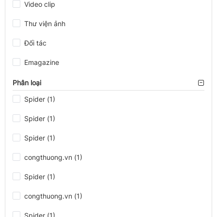
Video clip
Thư viện ảnh
Đối tác
Emagazine
Phân loại
Spider (1)
Spider (1)
Spider (1)
congthuong.vn (1)
Spider (1)
congthuong.vn (1)
Spider (1)