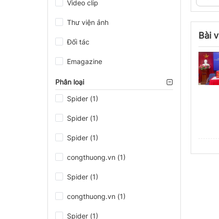
Video clip
Thư viện ảnh
Bài v
Đối tác
Emagazine
Phân loại
Spider (1)
Spider (1)
Spider (1)
congthuong.vn (1)
Spider (1)
congthuong.vn (1)
Spider (1)