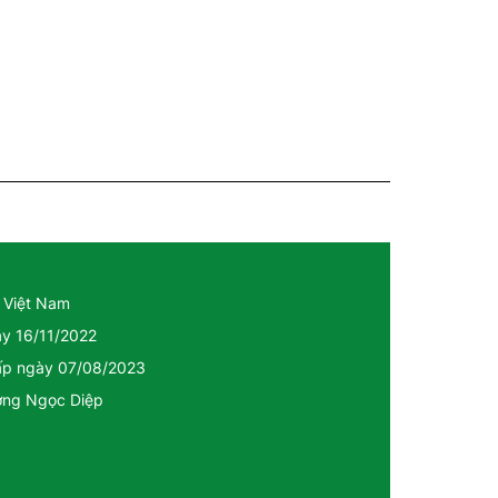
 Việt Nam
ày 16/11/2022
cấp ngày 07/08/2023
ương Ngọc Diệp