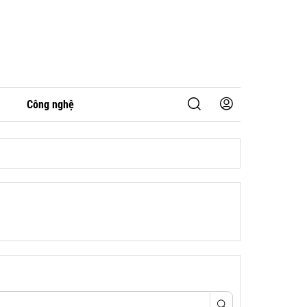
Công nghệ