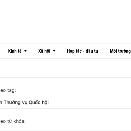
Kinh tế
Xã hội
Hợp tác - đầu tư
Môi trường
Thị trường
Văn hóa
eo tag:
Ngân hàng
Đời sống
n Thường vụ Quốc hội
Doanh nghiệp - doanh nhân
Emagazine
OCOP
eo từ khóa: