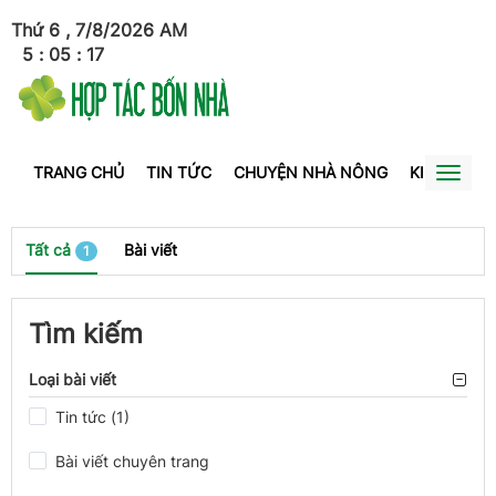
Thứ 6 , 7/8/2026
AM
5
:
05
:
17
TRANG CHỦ
TIN TỨC
CHUYỆN NHÀ NÔNG
KINH TẾ
Toggl
naviga
Tất cả
Bài viết
1
Tìm kiếm
Loại bài viết
Tin tức (1)
Bài viết chuyên trang