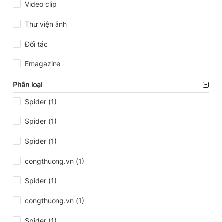
Video clip
Thư viện ảnh
Đối tác
Emagazine
Phân loại
Spider (1)
Spider (1)
Spider (1)
congthuong.vn (1)
Spider (1)
congthuong.vn (1)
Spider (1)