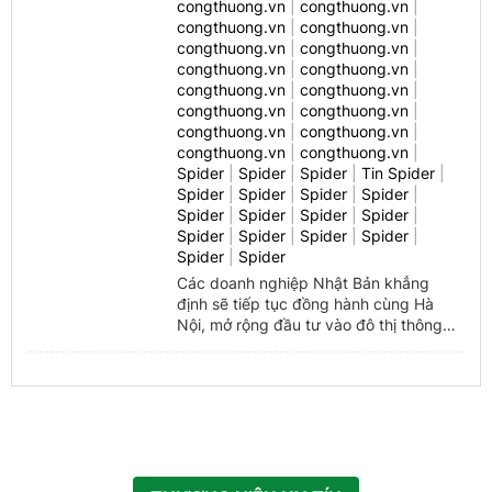
congthuong.vn
|
congthuong.vn
|
congthuong.vn
|
congthuong.vn
|
Spider (1)
congthuong.vn
|
congthuong.vn
|
congthuong.vn
|
congthuong.vn
|
Spider (1)
congthuong.vn
|
congthuong.vn
|
congthuong.vn
|
congthuong.vn
|
congthuong.vn (1)
congthuong.vn
|
congthuong.vn
|
congthuong.vn
|
congthuong.vn
|
congthuong.vn (1)
Spider
|
Spider
|
Spider
|
Tin Spider
|
Spider
|
Spider
|
Spider
|
Spider
|
Spider (1)
Spider
|
Spider
|
Spider
|
Spider
|
Spider
|
Spider
|
Spider
|
Spider
|
congthuong.vn (1)
Spider
|
Spider
Các doanh nghiệp Nhật Bản khẳng
congthuong.vn (1)
định sẽ tiếp tục đồng hành cùng Hà
Nội, mở rộng đầu tư vào đô thị thông
congthuong.vn (1)
minh, đổi mới sáng tạo và đào tạo
nguồn nhân ...
Spider (1)
congthuong.vn (1)
Spider (1)