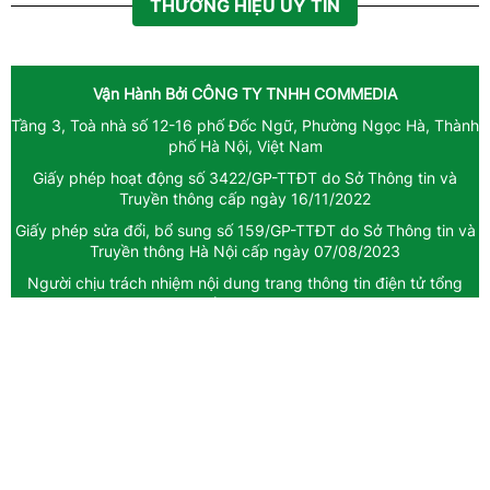
THƯƠNG HIỆU UY TÍN
congthuong.vn (1)
Tin tức
Vận Hành Bởi
CÔNG TY TNHH COMMEDIA
Nông nghiệp 360
Tầng 3, Toà nhà số 12-16 phố Đốc Ngữ, Phường Ngọc Hà, Thành
phố Hà Nội, Việt Nam
Spider (1)
Giấy phép hoạt động số 3422/GP-TTĐT do Sở Thông tin và
congthuong.vn (1)
Truyền thông cấp ngày 16/11/2022
Giấy phép sửa đổi, bổ sung số 159/GP-TTĐT do Sở Thông tin và
Spider (1)
Truyền thông Hà Nội cấp ngày 07/08/2023
Người chịu trách nhiệm nội dung trang thông tin điện tử tổng
congthuong.vn (1)
hợp: Giám Đốc - Trương Ngọc Diệp
Kinh tế
Hotline: 0971043239
Email: booking@commedia.vn
Chuyện nhà nông
Báo giá quảng cáo
Spider
congthuong.vn