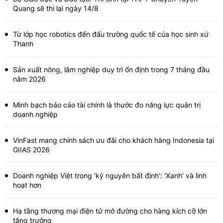
Quang sẽ thi lại ngày 14/8
Từ lớp học robotics đến đấu trường quốc tế của học sinh xứ
Thanh
Sản xuất nông, lâm nghiệp duy trì ổn định trong 7 tháng đầu
năm 2026
Minh bạch báo cáo tài chính là thước đo năng lực quản trị
doanh nghiệp
VinFast mang chính sách ưu đãi cho khách hàng Indonesia tại
GIIAS 2026
Doanh nghiệp Việt trong 'kỷ nguyên bất định': 'Xanh' và linh
hoạt hơn
Hạ tầng thương mại điện tử mở đường cho hàng kích cỡ lớn
tăng trưởng