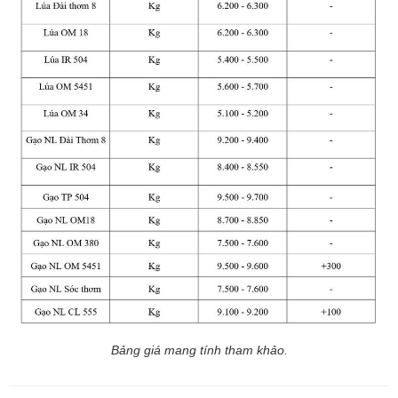
Bảng giá mang tính tham khảo.