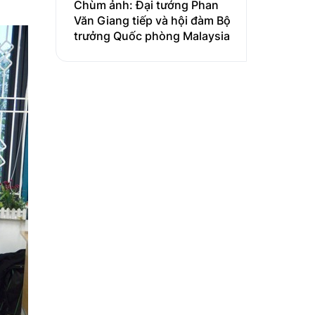
Chùm ảnh: Đại tướng Phan
Văn Giang tiếp và hội đàm Bộ
trưởng Quốc phòng Malaysia