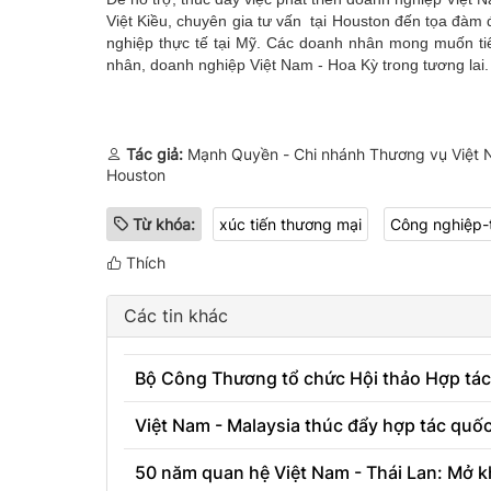
Việt Kiều, chuyên gia tư vấn tại Houston đến tọa đàm 
nghiệp thực tế tại Mỹ. Các doanh nhân mong muốn tiếp
nhân, doanh nghiệp Việt Nam - Hoa Kỳ trong tương lai.
Tác giả:
Mạnh Quyền - Chi nhánh Thương vụ Việt 
Houston
Từ khóa:
xúc tiến thương mại
Công nghiệp-
Thích
Các tin khác
Bộ Công Thương tổ chức Hội thảo Hợp tác
Việt Nam - Malaysia thúc đẩy hợp tác quốc
50 năm quan hệ Việt Nam - Thái Lan: Mở k