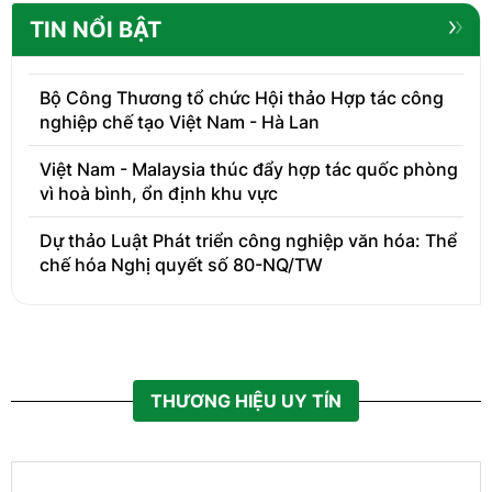
TIN NỔI BẬT
Bộ Công Thương tổ chức Hội thảo Hợp tác công
nghiệp chế tạo Việt Nam - Hà Lan
Việt Nam - Malaysia thúc đẩy hợp tác quốc phòng
vì hoà bình, ổn định khu vực
Dự thảo Luật Phát triển công nghiệp văn hóa: Thể
chế hóa Nghị quyết số 80-NQ/TW
THƯƠNG HIỆU UY TÍN