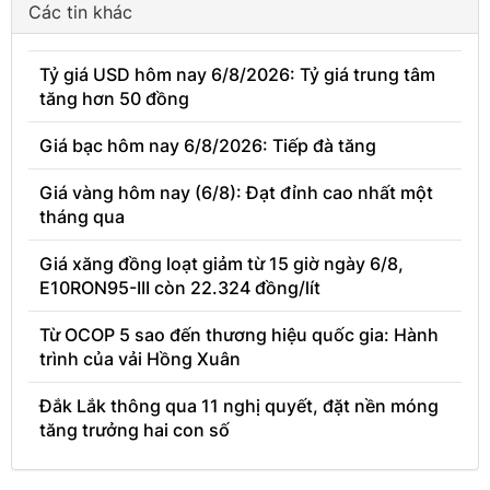
Các tin khác
Tỷ giá USD hôm nay 6/8/2026: Tỷ giá trung tâm
tăng hơn 50 đồng
Giá bạc hôm nay 6/8/2026: Tiếp đà tăng
Giá vàng hôm nay (6/8): Đạt đỉnh cao nhất một
tháng qua
Giá xăng đồng loạt giảm từ 15 giờ ngày 6/8,
E10RON95-III còn 22.324 đồng/lít
Từ OCOP 5 sao đến thương hiệu quốc gia: Hành
trình của vải Hồng Xuân
Đắk Lắk thông qua 11 nghị quyết, đặt nền móng
tăng trưởng hai con số