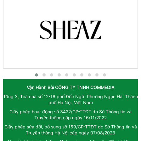
Vận Hành Bởi
CÔNG TY TNHH COMMEDIA
Tầng 3, Toà nhà số 12-16 phố Đốc Ngữ, Phường Ngọc Hà, Thành
phố Hà Nội, Việt Nam
Giấy phép hoạt động số 3422/GP-TTĐT do Sở Thông tin và
Truyền thông cấp ngày 16/11/2022
Giấy phép sửa đổi, bổ sung số 159/GP-TTĐT do Sở Thông tin và
Truyền thông Hà Nội cấp ngày 07/08/2023