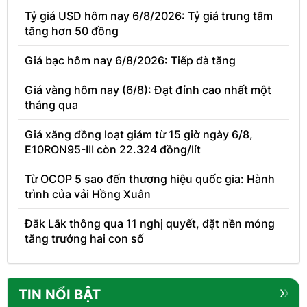
Tỷ giá USD hôm nay 6/8/2026: Tỷ giá trung tâm
tăng hơn 50 đồng
Giá bạc hôm nay 6/8/2026: Tiếp đà tăng
Giá vàng hôm nay (6/8): Đạt đỉnh cao nhất một
tháng qua
Giá xăng đồng loạt giảm từ 15 giờ ngày 6/8,
E10RON95-III còn 22.324 đồng/lít
Từ OCOP 5 sao đến thương hiệu quốc gia: Hành
trình của vải Hồng Xuân
Đắk Lắk thông qua 11 nghị quyết, đặt nền móng
tăng trưởng hai con số
TIN NỔI BẬT