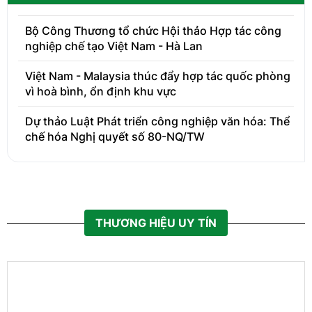
Bộ Công Thương tổ chức Hội thảo Hợp tác công
nghiệp chế tạo Việt Nam - Hà Lan
Việt Nam - Malaysia thúc đẩy hợp tác quốc phòng
vì hoà bình, ổn định khu vực
Dự thảo Luật Phát triển công nghiệp văn hóa: Thể
chế hóa Nghị quyết số 80-NQ/TW
THƯƠNG HIỆU UY TÍN