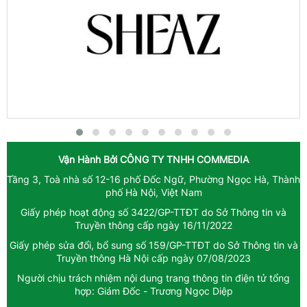
Vận Hành Bởi
CÔNG TY TNHH COMMEDIA
Tầng 3, Toà nhà số 12-16 phố Đốc Ngữ, Phường Ngọc Hà, Thành
phố Hà Nội, Việt Nam
Giấy phép hoạt động số 3422/GP-TTĐT do Sở Thông tin và
Truyền thông cấp ngày 16/11/2022
Giấy phép sửa đổi, bổ sung số 159/GP-TTĐT do Sở Thông tin và
Truyền thông Hà Nội cấp ngày 07/08/2023
Người chịu trách nhiệm nội dung trang thông tin điện tử tổng
hợp: Giám Đốc - Trương Ngọc Diệp