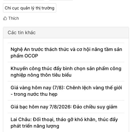
Chi cục quản lý thị trường
Thích
Các tin khác
Nghệ An trước thách thức và cơ hội nâng tầm sản
phẩm OCOP
Khuyến công thúc đẩy bình chọn sản phẩm công
nghiệp nông thôn tiêu biểu
Giá vàng hôm nay (7/8): Chênh lệch vàng thế giới
- trong nước thu hẹp
Giá bạc hôm nay 7/8/2026: Đảo chiều suy giảm
Lai Châu: Đối thoại, tháo gỡ khó khăn, thúc đẩy
phát triển năng lượng