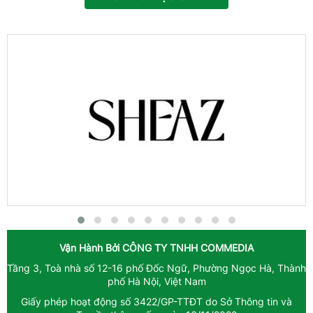
Vận Hành Bởi
CÔNG TY TNHH COMMEDIA
Tầng 3, Toà nhà số 12-16 phố Đốc Ngữ, Phường Ngọc Hà, Thành
phố Hà Nội, Việt Nam
Giấy phép hoạt động số 3422/GP-TTĐT do Sở Thông tin và