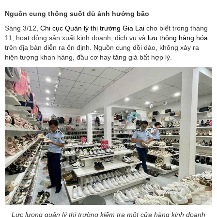
Nguồn cung thông suốt dù ảnh hưởng bão
Sáng 3/12,
Chi cục Quản lý thị trường Gia Lai
cho biết trong tháng
11, hoạt động sản xuất kinh doanh, dịch vụ và
lưu thông hàng hóa
trên địa bàn diễn ra ổn định. Nguồn cung dồi dào, không xảy ra
hiện tượng khan hàng, đầu cơ hay tăng giá bất hợp lý.
Lực lượng quản lý thị trường kiểm tra một cửa hàng kinh doanh