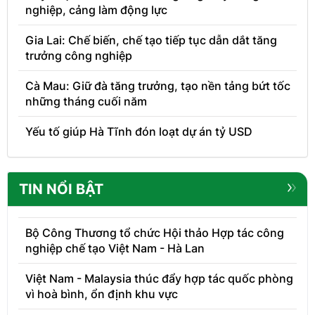
nghiệp, cảng làm động lực
Gia Lai: Chế biến, chế tạo tiếp tục dẫn dắt tăng
trưởng công nghiệp
Cà Mau: Giữ đà tăng trưởng, tạo nền tảng bứt tốc
những tháng cuối năm
Yếu tố giúp Hà Tĩnh đón loạt dự án tỷ USD
TIN NỔI BẬT
Bộ Công Thương tổ chức Hội thảo Hợp tác công
nghiệp chế tạo Việt Nam - Hà Lan
Việt Nam - Malaysia thúc đẩy hợp tác quốc phòng
vì hoà bình, ổn định khu vực