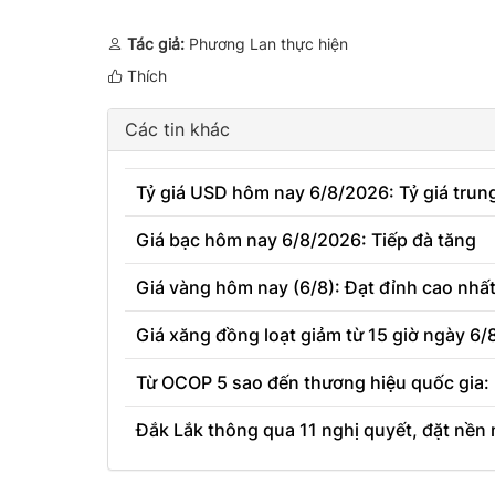
Tác giả:
Phương Lan thực hiện
Thích
Các tin khác
Tỷ giá USD hôm nay 6/8/2026: Tỷ giá trun
Giá bạc hôm nay 6/8/2026: Tiếp đà tăng
Giá vàng hôm nay (6/8): Đạt đỉnh cao nhấ
Giá xăng đồng loạt giảm từ 15 giờ ngày 6/
Từ OCOP 5 sao đến thương hiệu quốc gia:
Đắk Lắk thông qua 11 nghị quyết, đặt nền