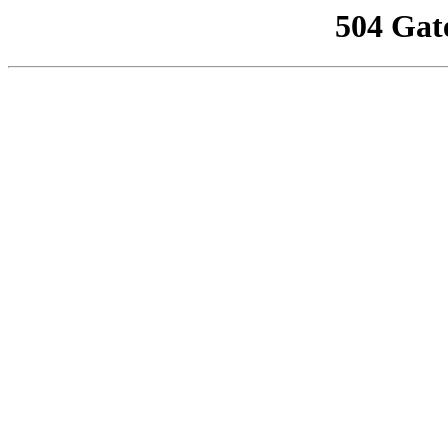
504 Gat