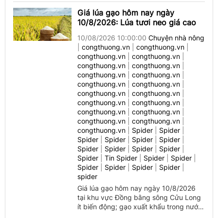
Giá lúa gạo hôm nay ngày
congthuong.vn (178)
10/8/2026: Lúa tươi neo giá cao
congthuong.vn (178)
10/08/2026 10:00:00
Chuyện nhà nông
|
congthuong.vn
|
congthuong.vn
|
Spider (178)
congthuong.vn
|
congthuong.vn
|
congthuong.vn
|
congthuong.vn
|
congthuong.vn
|
congthuong.vn
|
Spider (178)
congthuong.vn
|
congthuong.vn
|
congthuong.vn
|
congthuong.vn
|
congthuong.vn (178)
congthuong.vn
|
congthuong.vn
|
congthuong.vn
|
congthuong.vn
|
congthuong.vn (178)
congthuong.vn
|
congthuong.vn
|
congthuong.vn
|
Spider
|
Spider
|
Spider (178)
Spider
|
Spider
|
Spider
|
Spider
|
Spider
|
Spider
|
Spider
|
Spider
|
congthuong.vn (178)
Spider
|
Tin Spider
|
Spider
|
Spider
|
Spider
|
Spider
|
Spider
|
Spider
|
congthuong.vn (178)
spider
Giá lúa gạo hôm nay ngày 10/8/2026
congthuong.vn (178)
tại khu vực Đồng bằng sông Cửu Long
ít biến động; gạo xuất khẩu trong nước
Spider (178)
và thị trường xuất khẩu gạo châu Á đi