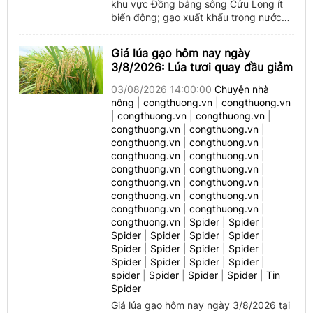
khu vực Đồng bằng sông Cửu Long ít
biến động; gạo xuất khẩu trong nước
Spider (2)
tăng; thị trường xuất khẩu gạo châu Á
...
Giá lúa gạo hôm nay ngày
thoibaokinhdoanh.vn
3/8/2026: Lúa tươi quay đầu giảm
Đối tác
03/08/2026 14:00:00
Chuyện nhà
nông
|
congthuong.vn
|
congthuong.vn
congthuong.vn (2)
|
congthuong.vn
|
congthuong.vn
|
congthuong.vn
|
congthuong.vn
|
baochinhphu.vn
congthuong.vn
|
congthuong.vn
|
congthuong.vn
|
congthuong.vn
|
Ảnh
congthuong.vn
|
congthuong.vn
|
congthuong.vn
|
congthuong.vn
|
OCOP
congthuong.vn
|
congthuong.vn
|
congthuong.vn
|
congthuong.vn
|
Báo giá
congthuong.vn
|
Spider
|
Spider
|
Spider
|
Spider
|
Spider
|
Spider
|
Emagazine
Spider
|
Spider
|
Spider
|
Spider
|
Spider
|
Spider
|
Spider
|
Spider
|
spider
|
Spider
|
Spider
|
Spider
|
Tin
tuoitrethudo.com.vn
Spider
baodongthap.com.vn
Giá lúa gạo hôm nay ngày 3/8/2026 tại