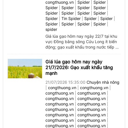
congthuong.vn
|
Spider
|
Spider
|
Spider
|
Spider
|
Spider
|
Spider
|
Spider
|
Spider
|
Spider
|
Spider
|
Spider
|
Tin Spider
|
Spider
|
Spider
|
Spider
|
Spider
|
Spider
|
Spider
|
spider
Giá lúa gạo hôm nay ngày 22/7 tại khu
vực Đồng bằng sông Cửu Long ít biến
động; gạo xuất khẩu trong nước tiếp đà
tăng, thị trường xuất khẩu gạo châu ...
Giá lúa gạo hôm nay ngày
21/7/2026: Gạo xuất khẩu tăng
mạnh
21/07/2026 15:35:00
Chuyện nhà nông
|
congthuong.vn
|
congthuong.vn
|
congthuong.vn
|
congthuong.vn
|
congthuong.vn
|
congthuong.vn
|
congthuong.vn
|
congthuong.vn
|
congthuong.vn
|
congthuong.vn
|
congthuong.vn
|
congthuong.vn
|
congthuong.vn
|
congthuong.vn
|
congthuong.vn
|
congthuong.vn
|