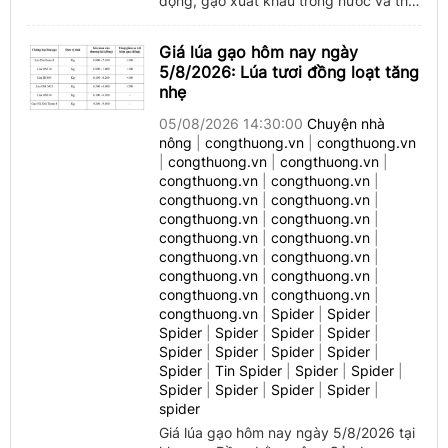
động; gạo xuất khẩu trong nước và thị
tuoitrethudo.com.vn (1)
trường xuất khẩu gạo châu Á tăng giảm
...
Giá lúa gạo hôm nay ngày
Spider (1)
5/8/2026: Lúa tươi đồng loạt tăng
nhẹ
tuoitrethudo.com.vn (1)
05/08/2026 14:30:00
Chuyện nhà
Thị trường (2)
nông
|
congthuong.vn
|
congthuong.vn
|
congthuong.vn
|
congthuong.vn
|
Tin Spider (43)
congthuong.vn
|
congthuong.vn
|
congthuong.vn
|
congthuong.vn
|
congthuong.vn (43)
congthuong.vn
|
congthuong.vn
|
congthuong.vn
|
congthuong.vn
|
Xã hội (2)
congthuong.vn
|
congthuong.vn
|
congthuong.vn
|
congthuong.vn
|
Video
congthuong.vn
|
congthuong.vn
|
congthuong.vn
|
Spider
|
Spider
|
Doanh nghiệp - doanh nhân
Spider
|
Spider
|
Spider
|
Spider
|
Spider
|
Spider
|
Spider
|
Spider
|
Spider
|
Tin Spider
|
Spider
|
Spider
|
spider (21)
Spider
|
Spider
|
Spider
|
Spider
|
spider
congthuong.vn (21)
Giá lúa gạo hôm nay ngày 5/8/2026 tại