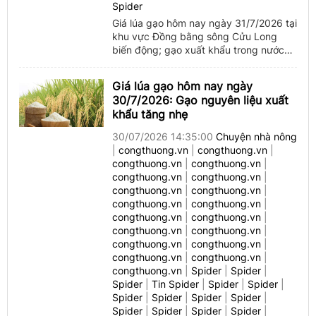
Spider
Giá lúa gạo hôm nay ngày 31/7/2026 tại
khu vực Đồng bằng sông Cửu Long
biến động; gạo xuất khẩu trong nước
và thị trường xuất khẩu gạo châu Á đi
...
Giá lúa gạo hôm nay ngày
30/7/2026: Gạo nguyên liệu xuất
khẩu tăng nhẹ
30/07/2026 14:35:00
Chuyện nhà nông
|
congthuong.vn
|
congthuong.vn
|
congthuong.vn
|
congthuong.vn
|
congthuong.vn
|
congthuong.vn
|
congthuong.vn
|
congthuong.vn
|
congthuong.vn
|
congthuong.vn
|
congthuong.vn
|
congthuong.vn
|
congthuong.vn
|
congthuong.vn
|
congthuong.vn
|
congthuong.vn
|
congthuong.vn
|
congthuong.vn
|
congthuong.vn
|
Spider
|
Spider
|
Spider
|
Tin Spider
|
Spider
|
Spider
|
Spider
|
Spider
|
Spider
|
Spider
|
Spider
|
Spider
|
Spider
|
Spider
|