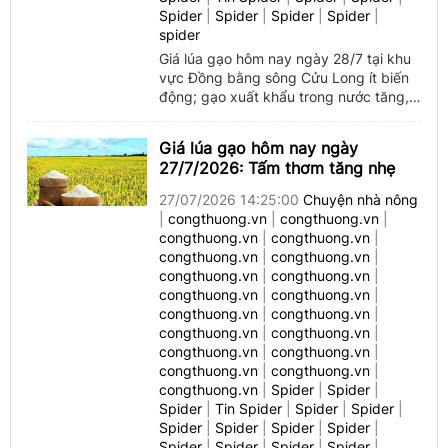
Spider
|
Spider
|
Spider
|
Spider
|
spider
Giá lúa gạo hôm nay ngày 28/7 tại khu
vực Đồng bằng sông Cửu Long ít biến
động; gạo xuất khẩu trong nước tăng,
thị trường xuất khẩu gạo châu Á biến ...
Giá lúa gạo hôm nay ngày
27/7/2026: Tấm thơm tăng nhẹ
27/07/2026 14:25:00
Chuyện nhà nông
|
congthuong.vn
|
congthuong.vn
|
congthuong.vn
|
congthuong.vn
|
congthuong.vn
|
congthuong.vn
|
congthuong.vn
|
congthuong.vn
|
congthuong.vn
|
congthuong.vn
|
congthuong.vn
|
congthuong.vn
|
congthuong.vn
|
congthuong.vn
|
congthuong.vn
|
congthuong.vn
|
congthuong.vn
|
congthuong.vn
|
congthuong.vn
|
Spider
|
Spider
|
Spider
|
Tin Spider
|
Spider
|
Spider
|
Spider
|
Spider
|
Spider
|
Spider
|
Spider
|
Spider
|
Spider
|
Spider
|