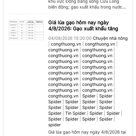
Môi trường
khu vực Đồng bằng sông Cửu Long
biến động; gạo xuất khẩu trong nước
và thị trường xuất khẩu gạo châu Á
Giải trí
lặng ...
Giá lúa gạo hôm nay ngày
Hợp tác - đầu tư
4/8/2026: Gạo xuất khẩu tăng
Tin quốc tế
04/08/2026 15:20:00
Chuyện nhà nông
|
congthuong.vn
|
congthuong.vn
|
Spider (8)
congthuong.vn
|
congthuong.vn
|
congthuong.vn
|
congthuong.vn
|
congthuong.vn
|
congthuong.vn
|
Video
congthuong.vn
|
congthuong.vn
|
congthuong.vn
|
congthuong.vn
|
congthuong.vn (8)
congthuong.vn
|
congthuong.vn
|
congthuong.vn
|
congthuong.vn
|
Đời sống
congthuong.vn
|
congthuong.vn
|
congthuong.vn
|
Spider
|
Spider
|
Công nghệ
Spider
|
Spider
|
Spider
|
Spider
|
Spider
|
Spider
|
Spider
|
Spider
|
Văn hóa
Spider
|
Tin Spider
|
Spider
|
Spider
|
Spider
|
Spider
|
Spider
|
Spider
|
Ngân hàng
spider
Giá lúa gạo hôm nay ngày 4/8/2026 tại
Du lịch (1)