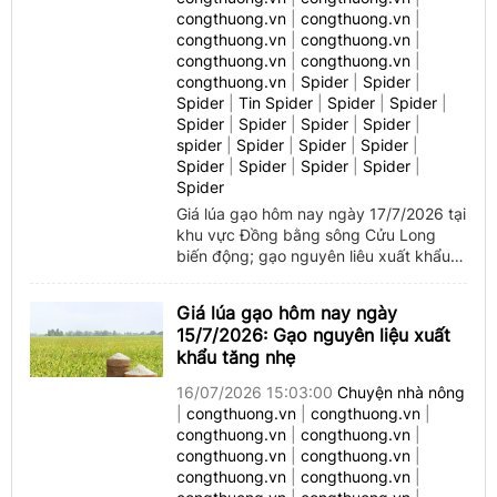
congthuong.vn
|
congthuong.vn
|
congthuong.vn
|
congthuong.vn
|
congthuong.vn
|
congthuong.vn
|
congthuong.vn
|
Spider
|
Spider
|
Spider
|
Tin Spider
|
Spider
|
Spider
|
Spider
|
Spider
|
Spider
|
Spider
|
spider
|
Spider
|
Spider
|
Spider
|
Spider
|
Spider
|
Spider
|
Spider
|
Spider
Giá lúa gạo hôm nay ngày 17/7/2026 tại
khu vực Đồng bằng sông Cửu Long
biến động; gạo nguyên liêu xuất khẩu
trong nước tăng, thị trường xuất khẩu
gạo ...
Giá lúa gạo hôm nay ngày
15/7/2026: Gạo nguyên liệu xuất
khẩu tăng nhẹ
16/07/2026 15:03:00
Chuyện nhà nông
|
congthuong.vn
|
congthuong.vn
|
congthuong.vn
|
congthuong.vn
|
congthuong.vn
|
congthuong.vn
|
congthuong.vn
|
congthuong.vn
|