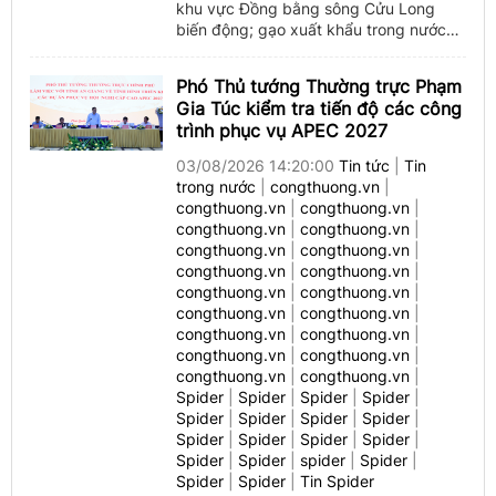
khu vực Đồng bằng sông Cửu Long
biến động; gạo xuất khẩu trong nước
baobariavungtau.com.vn
và thị trường xuất khẩu gạo châu Á đi
ngang.
baolamdong.vn
Phó Thủ tướng Thường trực Phạm
Gia Túc kiểm tra tiến độ các công
Video chuyên trang
trình phục vụ APEC 2027
nongthonviet.com.vn
03/08/2026 14:20:00
Tin tức
|
Tin
trong nước
|
congthuong.vn
|
baolongan.vn
congthuong.vn
|
congthuong.vn
|
congthuong.vn
|
congthuong.vn
|
congthuong.vn
|
congthuong.vn
|
baohaugiang.com.vn
congthuong.vn
|
congthuong.vn
|
congthuong.vn
|
congthuong.vn
|
congthuong.vn
|
congthuong.vn
|
congthuong.vn
|
congthuong.vn
|
congthuong.vn
|
congthuong.vn
|
congthuong.vn
|
congthuong.vn
|
Spider
|
Spider
|
Spider
|
Spider
|
Spider
|
Spider
|
Spider
|
Spider
|
Spider
|
Spider
|
Spider
|
Spider
|
Spider
|
Spider
|
spider
|
Spider
|
Spider
|
Spider
|
Tin Spider