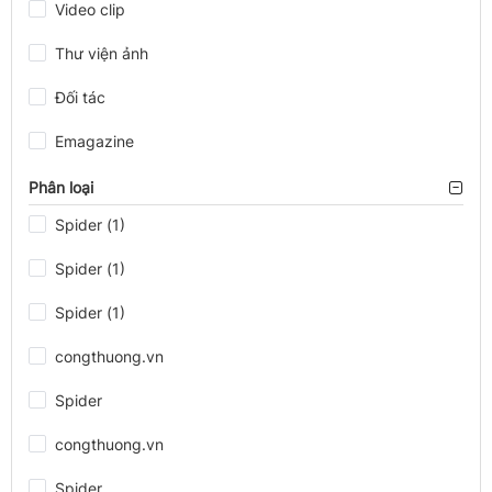
Video clip
Thư viện ảnh
Đối tác
Emagazine
Phân loại
Spider (1)
Spider (1)
Spider (1)
congthuong.vn
Spider
congthuong.vn
Spider