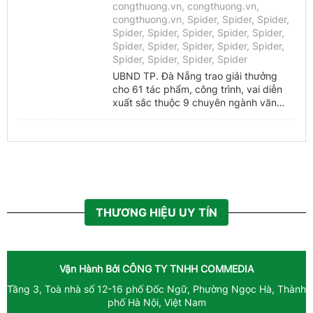
congthuong.vn, congthuong.vn,
tuoitrethudo.com.vn
congthuong.vn, Spider, Spider, Spider,
Spider, Spider, Spider, Spider, Spider,
Tin trong nước
Spider, Spider, Spider, Spider, Spider,
Spider, Spider, Spider, Spider
tuoitrethudo.com.vn
UBND TP. Đà Nẵng trao giải thưởng
cho 61 tác phẩm, công trình, vai diễn
tuoitrethudo.com.vn
xuất sắc thuộc 9 chuyên ngành văn
học - nghệ thuật.
Spider
tuoitrethudo.com.vn
Spider
tuoitrethudo.com.vn
THƯƠNG HIỆU UY TÍN
Spider
tuoitrethudo.com.vn
Vận Hành Bởi
CÔNG TY TNHH COMMEDIA
Spider
Tầng 3, Toà nhà số 12-16 phố Đốc Ngữ, Phường Ngọc Hà, Thành
phố Hà Nội, Việt Nam