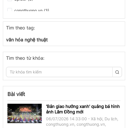
congthuong.vn (3)
Spider (3)
Tìm theo tag:
congthuong.vn (3)
văn hóa nghệ thuật
Spider (3)
congthuong.vn (3)
Tìm theo từ khóa:
Spider (3)
Spider (3)
congthuong.vn (3)
Bài viết
Spider (3)
'Bản giao hưởng xanh' quảng bá hình
ảnh Lâm Đồng mới
congthuong.vn (3)
06/07/2026 14:33:00 - Xã hội, Du lịch,
congthuong.vn, congthuong.vn,
congthuong.vn (3)