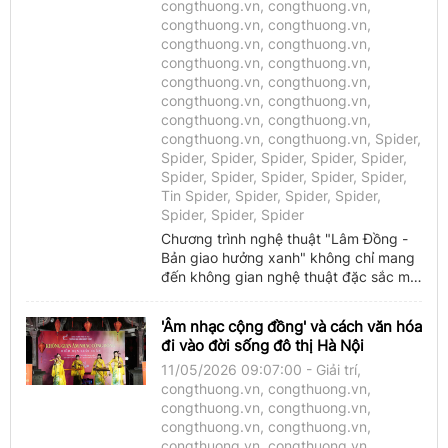
congthuong.vn, congthuong.vn,
congthuong.vn, congthuong.vn,
Spider (3)
congthuong.vn, congthuong.vn,
congthuong.vn, congthuong.vn,
Spider (3)
congthuong.vn, congthuong.vn,
congthuong.vn, congthuong.vn,
congthuong.vn (3)
congthuong.vn, congthuong.vn,
congthuong.vn, congthuong.vn, Spider,
congthuong.vn (3)
Spider, Spider, Spider, Spider, Spider,
Spider, Spider, Spider, Spider, Spider,
Spider (3)
Tin Spider, Spider, Spider, Spider,
Spider, Spider, Spider
congthuong.vn (3)
Chương trình nghệ thuật "Lâm Đồng -
Bản giao hưởng xanh" không chỉ mang
congthuong.vn (3)
đến không gian nghệ thuật đặc sắc mà
còn lan tỏa hình ảnh Lâm Đồng mới
congthuong.vn (3)
năng ...
'Âm nhạc cộng đồng' và cách văn hóa
đi vào đời sống đô thị Hà Nội
Spider (3)
11/05/2026 09:07:00 - Giải trí,
congthuong.vn (3)
congthuong.vn, congthuong.vn,
congthuong.vn, congthuong.vn,
congthuong.vn, congthuong.vn,
Spider (3)
congthuong.vn, congthuong.vn,