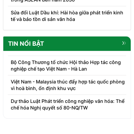
Sửa đổi Luật Dầu khí: Hài hòa giữa phát triển kinh
tế và bảo tồn di sản văn hóa
TIN NỔI BẬT
Bộ Công Thương tổ chức Hội thảo Hợp tác công
nghiệp chế tạo Việt Nam - Hà Lan
Việt Nam - Malaysia thúc đẩy hợp tác quốc phòng
vì hoà bình, ổn định khu vực
Dự thảo Luật Phát triển công nghiệp văn hóa: Thể
chế hóa Nghị quyết số 80-NQ/TW