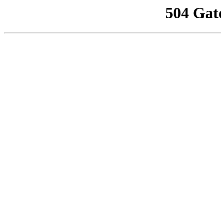
504 Gat