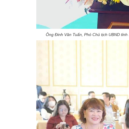
Ông Đinh Văn Tuấn, Phó Chủ tịch UBND tỉnh 