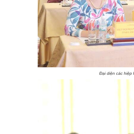
Đại diện các hiệp 