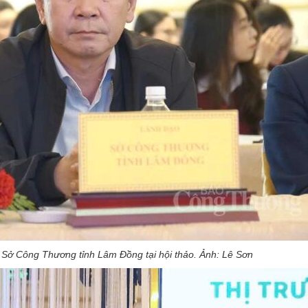
Sở Công Thương tỉnh Lâm Đồng tại hội thảo. Ảnh: Lê Sơn