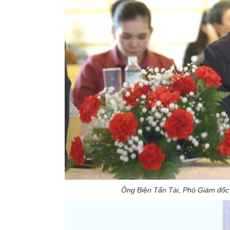
Ông Biện Tấn Tài, Phó Giám đốc 