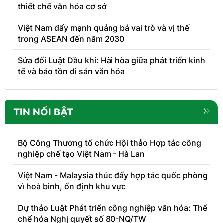
thiết chế văn hóa cơ sở
Việt Nam đẩy mạnh quảng bá vai trò và vị thế
trong ASEAN đến năm 2030
Sửa đổi Luật Dầu khí: Hài hòa giữa phát triển kinh
tế và bảo tồn di sản văn hóa
TIN NỔI BẬT
Bộ Công Thương tổ chức Hội thảo Hợp tác công
nghiệp chế tạo Việt Nam - Hà Lan
Việt Nam - Malaysia thúc đẩy hợp tác quốc phòng
vì hoà bình, ổn định khu vực
Dự thảo Luật Phát triển công nghiệp văn hóa: Thể
chế hóa Nghị quyết số 80-NQ/TW