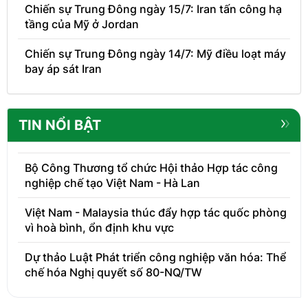
Chiến sự Trung Đông ngày 15/7: Iran tấn công hạ
tầng của Mỹ ở Jordan
Chiến sự Trung Đông ngày 14/7: Mỹ điều loạt máy
bay áp sát Iran
TIN NỔI BẬT
Bộ Công Thương tổ chức Hội thảo Hợp tác công
nghiệp chế tạo Việt Nam - Hà Lan
Việt Nam - Malaysia thúc đẩy hợp tác quốc phòng
vì hoà bình, ổn định khu vực
Dự thảo Luật Phát triển công nghiệp văn hóa: Thể
chế hóa Nghị quyết số 80-NQ/TW