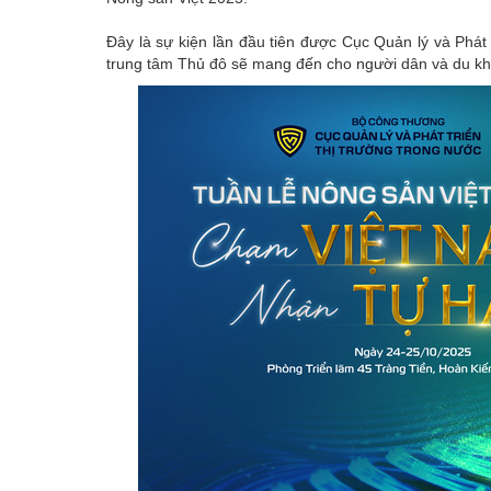
Đây là sự kiện lần đầu tiên được Cục Quản lý và Phát
trung tâm Thủ đô sẽ mang đến cho người dân và du kh