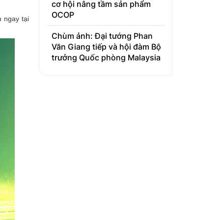
cơ hội nâng tầm sản phẩm
OCOP
 ngay tại
Chùm ảnh: Đại tướng Phan
Văn Giang tiếp và hội đàm Bộ
trưởng Quốc phòng Malaysia