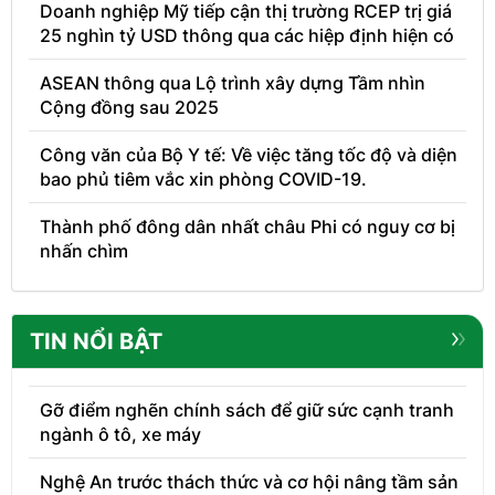
Doanh nghiệp Mỹ tiếp cận thị trường RCEP trị giá
25 nghìn tỷ USD thông qua các hiệp định hiện có
ASEAN thông qua Lộ trình xây dựng Tầm nhìn
Cộng đồng sau 2025
Công văn của Bộ Y tế: Về việc tăng tốc độ và diện
bao phủ tiêm vắc xin phòng COVID-19.
Thành phố đông dân nhất châu Phi có nguy cơ bị
nhấn chìm
TIN NỔI BẬT
Gỡ điểm nghẽn chính sách để giữ sức cạnh tranh
ngành ô tô, xe máy
Nghệ An trước thách thức và cơ hội nâng tầm sản