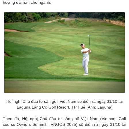
hướng dài hạn cho ngành.
Hội nghị Chủ đầu tư sân golf Việt Nam sẽ diễn ra ngày 31/10 tại
Laguna Lăng Cô Golf Resort, TP Huế (Ảnh: Laguna)
Theo đó, Hội nghị Chủ đầu tư sân golf Việt Nam (Vietnam Golf
course Owners Summit - VNGOS 2025) sẽ diễn ra ngày 31/10 tại