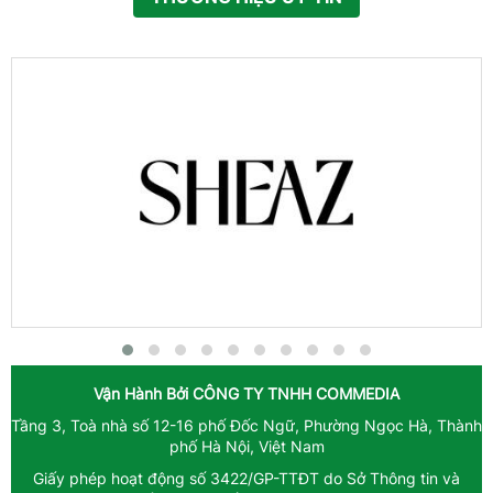
Vận Hành Bởi
CÔNG TY TNHH COMMEDIA
Tầng 3, Toà nhà số 12-16 phố Đốc Ngữ, Phường Ngọc Hà, Thành
phố Hà Nội, Việt Nam
Giấy phép hoạt động số 3422/GP-TTĐT do Sở Thông tin và