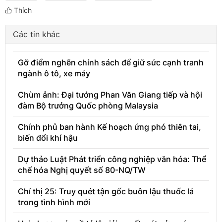
Thích
Các tin khác
Gỡ điểm nghẽn chính sách để giữ sức cạnh tranh
ngành ô tô, xe máy
Chùm ảnh: Đại tướng Phan Văn Giang tiếp và hội
đàm Bộ trưởng Quốc phòng Malaysia
Chính phủ ban hành Kế hoạch ứng phó thiên tai,
biến đổi khí hậu
Dự thảo Luật Phát triển công nghiệp văn hóa: Thể
chế hóa Nghị quyết số 80-NQ/TW
Chỉ thị 25: Truy quét tận gốc buôn lậu thuốc lá
trong tình hình mới