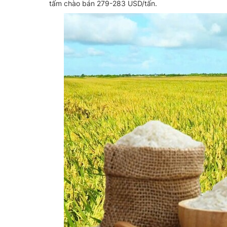
tấm chào bán 279-283 USD/tấn.