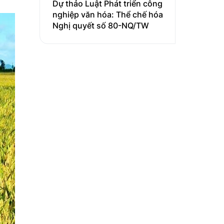
Dự thảo Luật Phát triển công
nghiệp văn hóa: Thể chế hóa
Nghị quyết số 80-NQ/TW