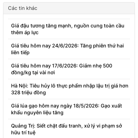
Các tin khác
Giá đậu tương tăng mạnh, nguồn cung toàn cầu
thêm áp lực
Giá tiêu hôm nay 24/6/2026: Tăng phiên thứ hai
liên tiếp
Giá tiêu hôm nay 17/6/2026: Giảm nhẹ 500
đồng/kg tại vài nơi
Hà Nội: Tiêu hủy lô thực phẩm nhập lậu trị giá hơn
328 triệu đồng
Giá lúa gạo hôm nay ngày 18/5/2026: Gạo xuất
khẩu nguyên liệu tăng
Quảng Trị: Siết chặt đấu tranh, xử lý vi phạm sở
hữu trí tuệ