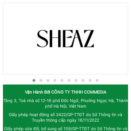
Vận Hành Bởi
CÔNG TY TNHH COMMEDIA
Tầng 3, Toà nhà số 12-16 phố Đốc Ngữ, Phường Ngọc Hà, Thành
phố Hà Nội, Việt Nam
Giấy phép hoạt động số 3422/GP-TTĐT do Sở Thông tin và
Truyền thông cấp ngày 16/11/2022
Giấy phép sửa đổi, bổ sung số 159/GP-TTĐT do Sở Thông tin và