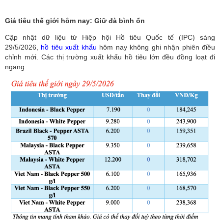
Giá tiêu thế giới hôm nay: Giữ đà bình ổn
Cập nhật dữ liệu từ Hiệp hội Hồ tiêu Quốc tế (IPC) sáng
29/5/2026,
hồ tiêu xuất khẩu
hôm nay không ghi nhận phiên điều
chỉnh mới. Các thị trường xuất khẩu hồ tiêu lớn đều đồng loạt đi
ngang.