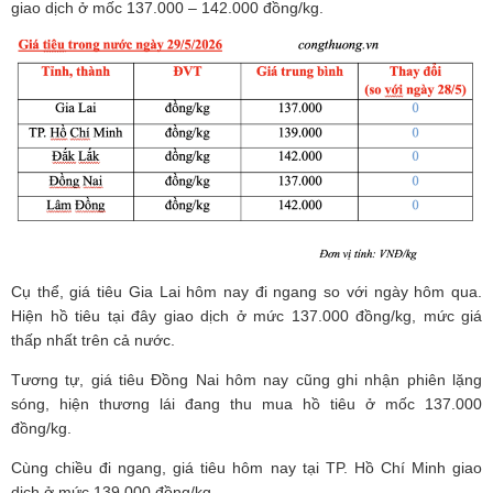
giao dịch ở mốc 137.000 – 142.000 đồng/kg.
Cụ thể, giá tiêu Gia Lai hôm nay đi ngang so với ngày hôm qua.
Hiện hồ tiêu tại đây giao dịch ở mức 137.000 đồng/kg, mức giá
thấp nhất trên cả nước.
Tương tự, giá tiêu Đồng Nai hôm nay cũng ghi nhận phiên lặng
sóng, hiện thương lái đang thu mua hồ tiêu ở mốc 137.000
đồng/kg.
Cùng chiều đi ngang, giá tiêu hôm nay tại TP. Hồ Chí Minh giao
dịch ở mức 139.000 đồng/kg.