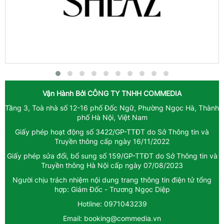
Vận Hành Bởi
CÔNG TY TNHH COMMEDIA
Tầng 3, Toà nhà số 12-16 phố Đốc Ngữ, Phường Ngọc Hà, Thành
phố Hà Nội, Việt Nam
Giấy phép hoạt động số 3422/GP-TTĐT do Sở Thông tin và
Truyền thông cấp ngày 16/11/2022
Giấy phép sửa đổi, bổ sung số 159/GP-TTĐT do Sở Thông tin và
Truyền thông Hà Nội cấp ngày 07/08/2023
Người chịu trách nhiệm nội dung trang thông tin điện tử tổng
hợp: Giám Đốc - Trương Ngọc Diệp
Hotline: 0971043239
Email: booking@commedia.vn