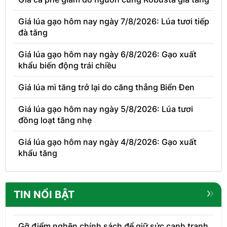
Giá lúa gạo hôm nay ngày 7/8/2026: Lúa tươi tiếp
đà tăng
Giá lúa gạo hôm nay ngày 6/8/2026: Gạo xuất
khẩu biến động trái chiều
Giá lúa mì tăng trở lại do căng thẳng Biển Đen
Giá lúa gạo hôm nay ngày 5/8/2026: Lúa tươi
đồng loạt tăng nhẹ
Giá lúa gạo hôm nay ngày 4/8/2026: Gạo xuất
khẩu tăng
TIN NỔI BẬT
Gỡ điểm nghẽn chính sách để giữ sức cạnh tranh