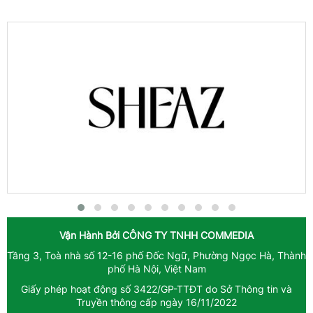
Vận Hành Bởi
CÔNG TY TNHH COMMEDIA
Tầng 3, Toà nhà số 12-16 phố Đốc Ngữ, Phường Ngọc Hà, Thành
phố Hà Nội, Việt Nam
Giấy phép hoạt động số 3422/GP-TTĐT do Sở Thông tin và
Truyền thông cấp ngày 16/11/2022