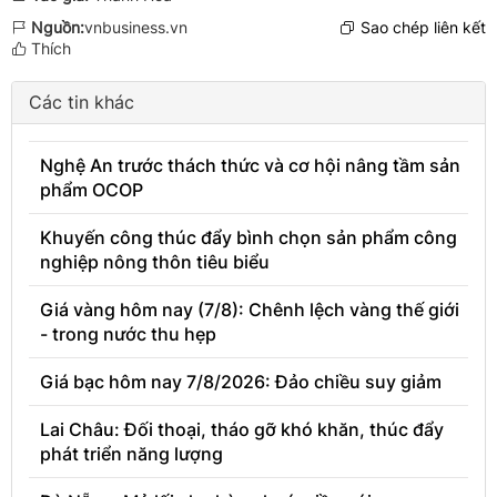
Nguồn:
vnbusiness.vn
Sao chép liên kết
Thích
Các tin khác
Nghệ An trước thách thức và cơ hội nâng tầm sản
phẩm OCOP
Khuyến công thúc đẩy bình chọn sản phẩm công
nghiệp nông thôn tiêu biểu
Giá vàng hôm nay (7/8): Chênh lệch vàng thế giới
- trong nước thu hẹp
Giá bạc hôm nay 7/8/2026: Đảo chiều suy giảm
Lai Châu: Đối thoại, tháo gỡ khó khăn, thúc đẩy
phát triển năng lượng