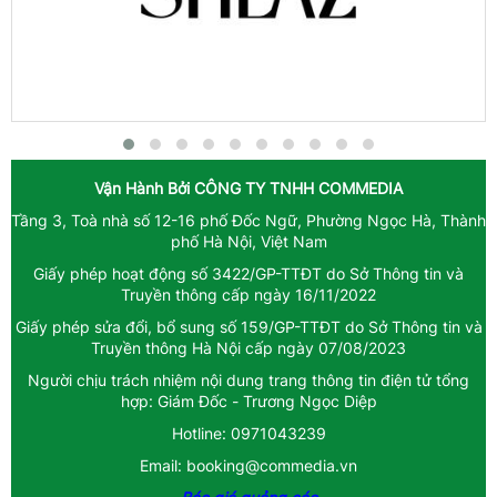
Vận Hành Bởi
CÔNG TY TNHH COMMEDIA
Tầng 3, Toà nhà số 12-16 phố Đốc Ngữ, Phường Ngọc Hà, Thành
phố Hà Nội, Việt Nam
Giấy phép hoạt động số 3422/GP-TTĐT do Sở Thông tin và
Truyền thông cấp ngày 16/11/2022
Giấy phép sửa đổi, bổ sung số 159/GP-TTĐT do Sở Thông tin và
Truyền thông Hà Nội cấp ngày 07/08/2023
Người chịu trách nhiệm nội dung trang thông tin điện tử tổng
hợp: Giám Đốc - Trương Ngọc Diệp
Hotline: 0971043239
Email: booking@commedia.vn