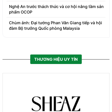
Nghệ An trước thách thức và cơ hội nâng tầm sản
phẩm OCOP
Chùm ảnh: Đại tướng Phan Văn Giang tiếp và hội
đàm Bộ trưởng Quốc phòng Malaysia
THƯƠNG HIỆU UY TÍN