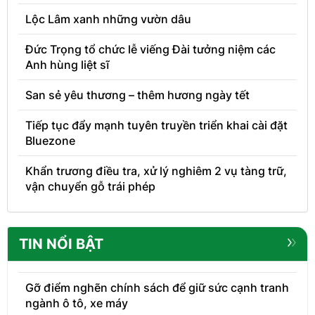
Lộc Lâm xanh những vườn dâu
Đức Trọng tổ chức lễ viếng Đài tưởng niệm các
Anh hùng liệt sĩ
San sẻ yêu thương – thêm hương ngày tết
Tiếp tục đẩy mạnh tuyên truyền triển khai cài đặt
Bluezone
Khẩn trương điều tra, xử lý nghiêm 2 vụ tàng trữ,
vận chuyển gỗ trái phép
TIN NỔI BẬT
Gỡ điểm nghẽn chính sách để giữ sức cạnh tranh
ngành ô tô, xe máy