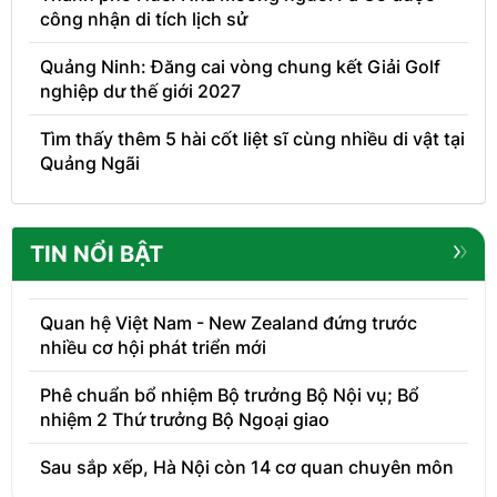
công nhận di tích lịch sử
Quảng Ninh: Đăng cai vòng chung kết Giải Golf
nghiệp dư thế giới 2027
Tìm thấy thêm 5 hài cốt liệt sĩ cùng nhiều di vật tại
Quảng Ngãi
TIN NỔI BẬT
Quan hệ Việt Nam - New Zealand đứng trước
nhiều cơ hội phát triển mới
Phê chuẩn bổ nhiệm Bộ trưởng Bộ Nội vụ; Bổ
nhiệm 2 Thứ trưởng Bộ Ngoại giao
Sau sắp xếp, Hà Nội còn 14 cơ quan chuyên môn