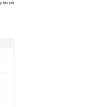
 liên kết