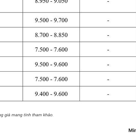
g giá mang tính tham khảo.
Mi