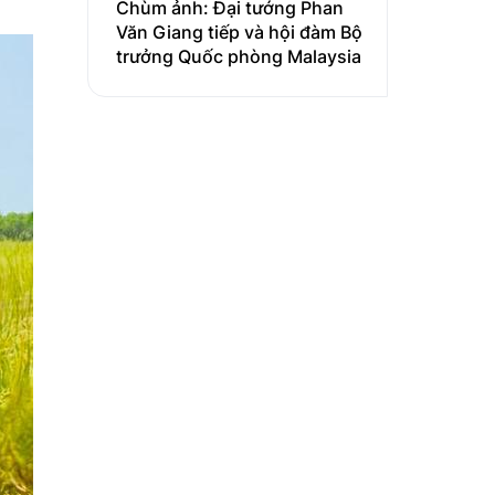
Chùm ảnh: Đại tướng Phan
Văn Giang tiếp và hội đàm Bộ
trưởng Quốc phòng Malaysia