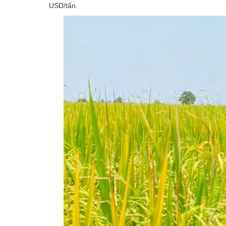
USD/tấn.