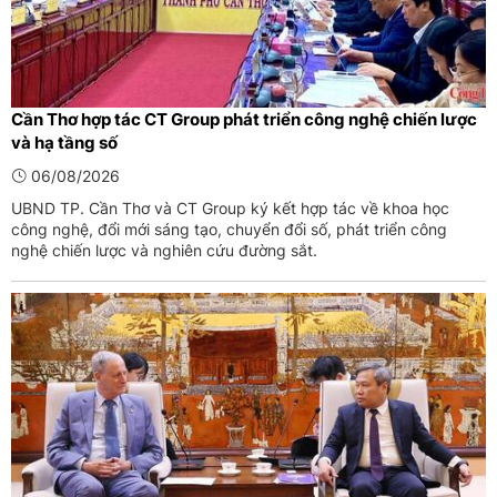
Cần Thơ hợp tác CT Group phát triển công nghệ chiến lược
và hạ tầng số
06/08/2026
UBND TP. Cần Thơ và CT Group ký kết hợp tác về khoa học
công nghệ, đổi mới sáng tạo, chuyển đổi số, phát triển công
nghệ chiến lược và nghiên cứu đường sắt.