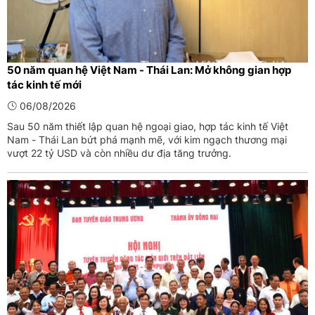
50 năm quan hệ Việt Nam - Thái Lan: Mở không gian hợp
tác kinh tế mới
06/08/2026
Sau 50 năm thiết lập quan hệ ngoại giao, hợp tác kinh tế Việt
Nam - Thái Lan bứt phá mạnh mẽ, với kim ngạch thương mại
vượt 22 tỷ USD và còn nhiều dư địa tăng trưởng.