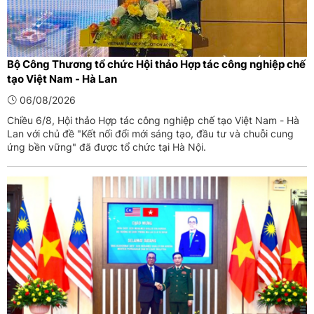
Bộ Công Thương tổ chức Hội thảo Hợp tác công nghiệp chế
tạo Việt Nam - Hà Lan
06/08/2026
Chiều 6/8, Hội thảo Hợp tác công nghiệp chế tạo Việt Nam - Hà
Lan với chủ đề "Kết nối đổi mới sáng tạo, đầu tư và chuỗi cung
ứng bền vững" đã được tổ chức tại Hà Nội.