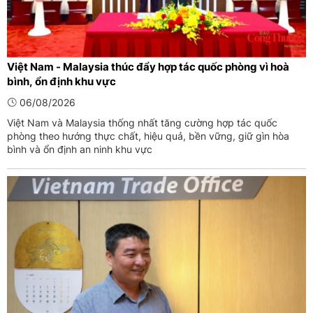
Việt Nam - Malaysia thúc đẩy hợp tác quốc phòng vì hoà
bình, ổn định khu vực
06/08/2026
Việt Nam và Malaysia thống nhất tăng cường hợp tác quốc
phòng theo hướng thực chất, hiệu quả, bền vững, giữ gìn hòa
bình và ổn định an ninh khu vực