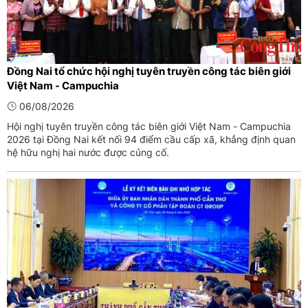
Đồng Nai tổ chức hội nghị tuyên truyền công tác biên giới
Việt Nam - Campuchia
06/08/2026
Hội nghị tuyên truyền công tác biên giới Việt Nam - Campuchia
2026 tại Đồng Nai kết nối 94 điểm cầu cấp xã, khẳng định quan
hệ hữu nghị hai nước được củng cố.