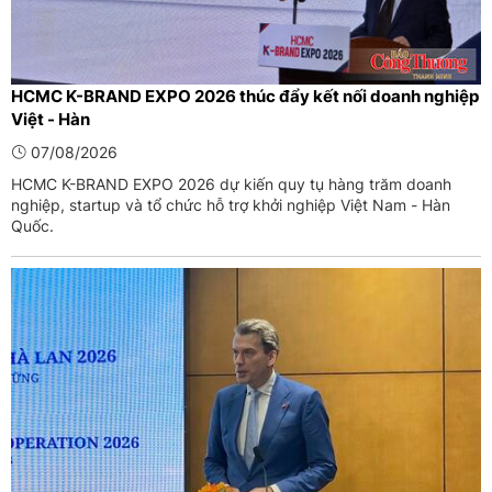
HCMC K-BRAND EXPO 2026 thúc đẩy kết nối doanh nghiệp
Việt - Hàn
07/08/2026
HCMC K-BRAND EXPO 2026 dự kiến quy tụ hàng trăm doanh
nghiệp, startup và tổ chức hỗ trợ khởi nghiệp Việt Nam - Hàn
Quốc.