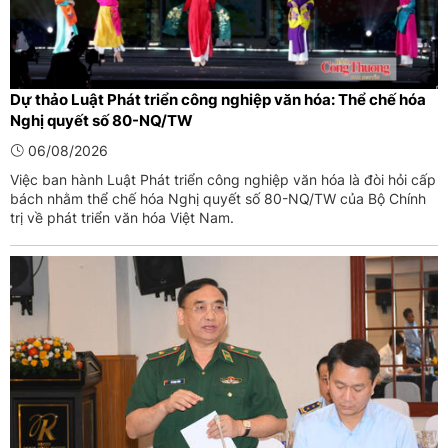
Dự thảo Luật Phát triển công nghiệp văn hóa: Thể chế hóa
Nghị quyết số 80-NQ/TW
06/08/2026
Việc ban hành Luật Phát triển công nghiệp văn hóa là đòi hỏi cấp
bách nhằm thể chế hóa Nghị quyết số 80-NQ/TW của Bộ Chính
trị về phát triển văn hóa Việt Nam.