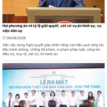
Hai phương án về tỷ lệ giải quyết, xét xử vụ án hình sự, vụ
việc dân sự
06/08/2026
Việc xây dựng Nghị quyết góp phần nâng cao hiệu quả công tác
đấu tranh phòng, chống tội phạm, vi phạm pháp luật, công tác
điều tra, truy tố, xét xử, thi hành án.