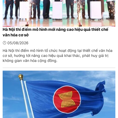
Hà Nội thí điểm mô hình mới nâng cao hiệu quả thiết chế
văn hóa cơ sở
05/08/2026
Hà Nội thí điểm mô hình tổ chức hoạt động tại thiết chế văn hóa
cơ sở, hướng tới nâng cao hiệu quả khai thác, phát huy giá trị
không gian văn hóa cộng đồng.