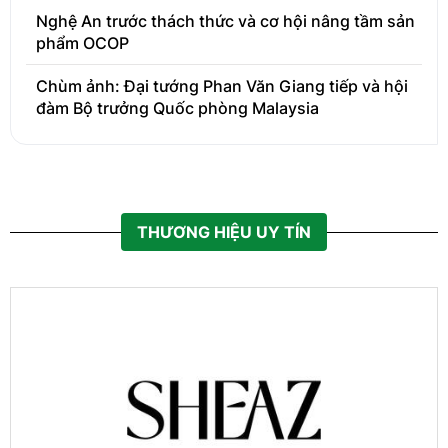
Nghệ An trước thách thức và cơ hội nâng tầm sản
phẩm OCOP
Chùm ảnh: Đại tướng Phan Văn Giang tiếp và hội
đàm Bộ trưởng Quốc phòng Malaysia
THƯƠNG HIỆU UY TÍN