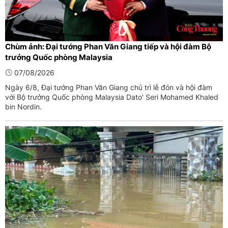
Chùm ảnh: Đại tướng Phan Văn Giang tiếp và hội đàm Bộ
trưởng Quốc phòng Malaysia
07/08/2026
Ngày 6/8, Đại tướng Phan Văn Giang chủ trì lễ đón và hội đàm
với Bộ trưởng Quốc phòng Malaysia Dato' Seri Mohamed Khaled
bin Nordin.