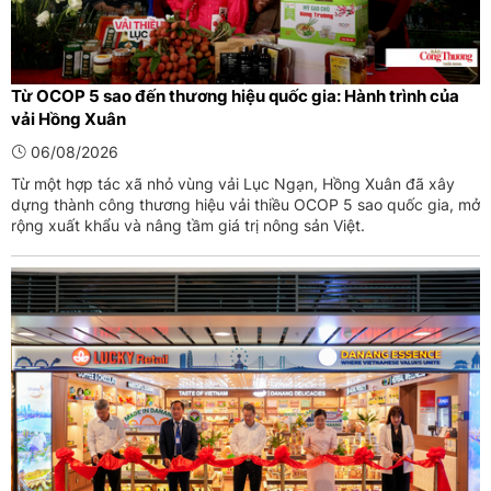
Từ OCOP 5 sao đến thương hiệu quốc gia: Hành trình của
vải Hồng Xuân
06/08/2026
Từ một hợp tác xã nhỏ vùng vải Lục Ngạn, Hồng Xuân đã xây
dựng thành công thương hiệu vải thiều OCOP 5 sao quốc gia, mở
rộng xuất khẩu và nâng tầm giá trị nông sản Việt.