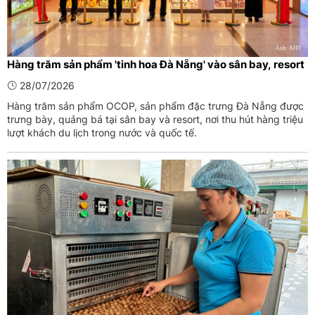
Hàng trăm sản phẩm 'tinh hoa Đà Nẵng' vào sân bay, resort
28/07/2026
Hàng trăm sản phẩm OCOP, sản phẩm đặc trưng Đà Nẵng được
trưng bày, quảng bá tại sân bay và resort, nơi thu hút hàng triệu
lượt khách du lịch trong nước và quốc tế.