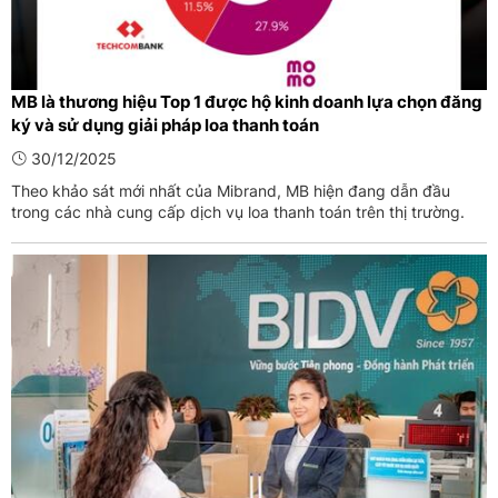
MB là thương hiệu Top 1 được hộ kinh doanh lựa chọn đăng
ký và sử dụng giải pháp loa thanh toán
30/12/2025
Theo khảo sát mới nhất của Mibrand, MB hiện đang dẫn đầu
trong các nhà cung cấp dịch vụ loa thanh toán trên thị trường.