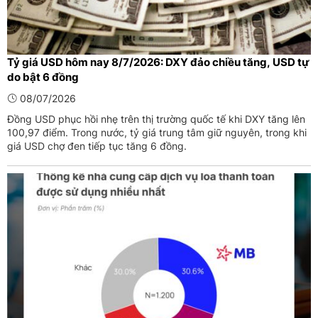
Tỷ giá USD hôm nay 8/7/2026: DXY đảo chiều tăng, USD tự
do bật 6 đồng
08/07/2026
Đồng USD phục hồi nhẹ trên thị trường quốc tế khi DXY tăng lên
100,97 điểm. Trong nước, tỷ giá trung tâm giữ nguyên, trong khi
giá USD chợ đen tiếp tục tăng 6 đồng.