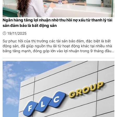
Ngân hàng tăng lợi nhuận nhờ thu hồi nợ xấu từ thanh lý tài
sản đảm bảo là bất động sản
19/11/2025
Sự phục hồi của thị trường các tài sản bảo đảm, đặc biệt là bất
động sản, đã giúp nguồn thu lãi từ hoạt động khác tại nhiều nhà
băng tăng mạnh, đóng góp lớn vào lợi nhuận trong 9 tháng đầu
năm.