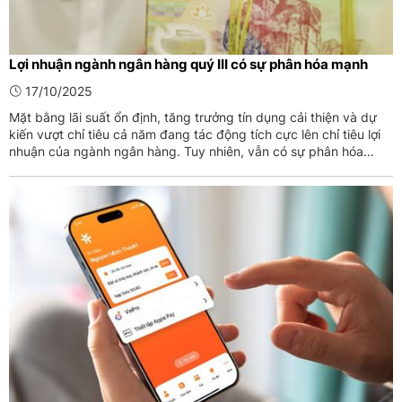
Lợi nhuận ngành ngân hàng quý III có sự phân hóa mạnh
17/10/2025
Mặt bằng lãi suất ổn định, tăng trưởng tín dụng cải thiện và dự
kiến vượt chỉ tiêu cả năm đang tác động tích cực lên chỉ tiêu lợi
nhuận của ngành ngân hàng. Tuy nhiên, vẫn có sự phân hóa
mạnh mẽ giữa các nhóm.