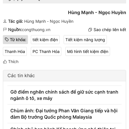
Hùng Mạnh - Ngọc Huyền
Tác giả:
Hùng Mạnh - Ngọc Huyền
Nguồn:
congthuong.vn
Sao chép liên kết
Từ khóa:
tiết kiệm điện
Tiết kiệm năng lượng
Thanh Hóa
PC Thanh Hóa
Mô hình tiết kiệm điện
Thích
Các tin khác
Gỡ điểm nghẽn chính sách để giữ sức cạnh tranh
ngành ô tô, xe máy
Chùm ảnh: Đại tướng Phan Văn Giang tiếp và hội
đàm Bộ trưởng Quốc phòng Malaysia