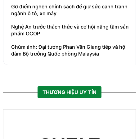
Gỡ điểm nghẽn chính sách để giữ sức cạnh tranh
ngành ô tô, xe máy
Nghệ An trước thách thức và cơ hội nâng tầm sản
phẩm OCOP
Chùm ảnh: Đại tướng Phan Văn Giang tiếp và hội
đàm Bộ trưởng Quốc phòng Malaysia
THƯƠNG HIỆU UY TÍN