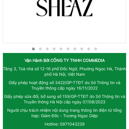
Vận Hành Bởi
CÔNG TY TNHH COMMEDIA
Tầng 3, Toà nhà số 12-16 phố Đốc Ngữ, Phường Ngọc Hà, Thành
phố Hà Nội, Việt Nam
Giấy phép hoạt động số 3422/GP-TTĐT do Sở Thông tin và
Truyền thông cấp ngày 16/11/2022
Giấy phép sửa đổi, bổ sung số 159/GP-TTĐT do Sở Thông tin và
Truyền thông Hà Nội cấp ngày 07/08/2023
Người chịu trách nhiệm nội dung trang thông tin điện tử tổng
hợp: Giám Đốc - Trương Ngọc Diệp
Hotline: 0971043239