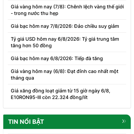
Giá vàng hôm nay (7/8): Chênh lệch vàng thế giới
- trong nước thu hẹp
Giá bạc hôm nay 7/8/2026: Đảo chiều suy giảm
Tỷ giá USD hôm nay 6/8/2026: Tỷ giá trung tâm
tăng hơn 50 đồng
Giá bạc hôm nay 6/8/2026: Tiếp đà tăng
Giá vàng hôm nay (6/8): Đạt đỉnh cao nhất một
tháng qua
Giá xăng đồng loạt giảm từ 15 giờ ngày 6/8,
E10RON95-III còn 22.324 đồng/lít
TIN NỔI BẬT