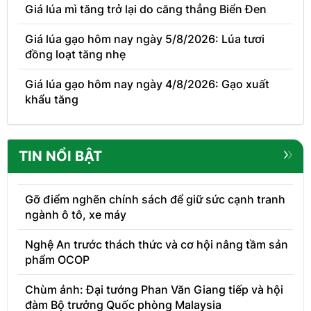
Giá lúa mì tăng trở lại do căng thẳng Biển Đen
Giá lúa gạo hôm nay ngày 5/8/2026: Lúa tươi
đồng loạt tăng nhẹ
Giá lúa gạo hôm nay ngày 4/8/2026: Gạo xuất
khẩu tăng
TIN NỔI BẬT
Gỡ điểm nghẽn chính sách để giữ sức cạnh tranh
ngành ô tô, xe máy
Nghệ An trước thách thức và cơ hội nâng tầm sản
phẩm OCOP
Chùm ảnh: Đại tướng Phan Văn Giang tiếp và hội
đàm Bộ trưởng Quốc phòng Malaysia