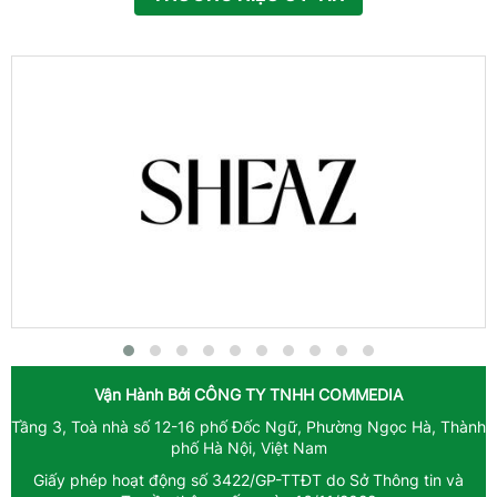
Vận Hành Bởi
CÔNG TY TNHH COMMEDIA
Tầng 3, Toà nhà số 12-16 phố Đốc Ngữ, Phường Ngọc Hà, Thành
phố Hà Nội, Việt Nam
Giấy phép hoạt động số 3422/GP-TTĐT do Sở Thông tin và